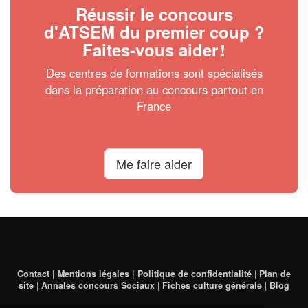
Réussir le concours
d'ATSEM du premier coup ?
Faites-vous aider
!
Des centres de formations sont spécialisés
dans la préparation au concours partout en
France
Me faire aider
Contact | Mentions légales | Politique de confidentialité
|
Plan de
site
|
Annales concours Sociaux
|
Fiches culture générale
|
Blog