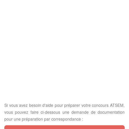
Si vous avez besoin d'aide pour préparer votre concours ATSEM,
vous pouvez faire ci-dessous une demande de documentation
pour une préparation par correspondance :