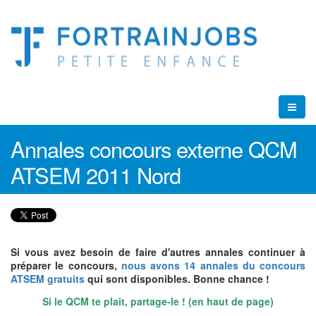
Annales concours externe QCM
ATSEM 2011 Nord
Si vous avez besoin de faire d'autres annales continuer à
préparer le concours,
nous avons 14 annales du concours
ATSEM gratuits
qui sont disponibles. Bonne chance !
Si le QCM te plait, partage-le ! (en haut de page)