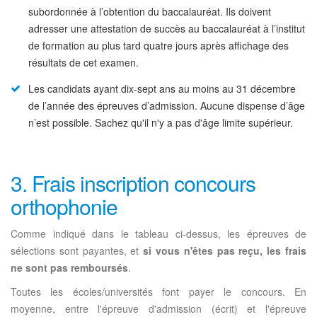
subordonnée à l’obtention du baccalauréat. Ils doivent
adresser une attestation de succès au baccalauréat à l’institut
de formation au plus tard quatre jours après affichage des
résultats de cet examen.
Les candidats ayant dix-sept ans au moins au 31 décembre
de l’année des épreuves d’admission. Aucune dispense d’âge
n’est possible. Sachez qu'il n'y a pas d'âge limite supérieur.
3. Frais inscription concours
orthophonie
Comme indiqué dans le tableau ci-dessus, les épreuves de
sélections sont payantes, et
si vous n'êtes pas reçu, les frais
ne sont pas remboursés
.
Toutes les écoles/universités font payer le concours. En
moyenne, entre l'épreuve d'admission (écrit) et l'épreuve