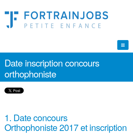
Date inscription concours
orthophoniste
1. Date concours
Orthophoniste 2017 et inscription