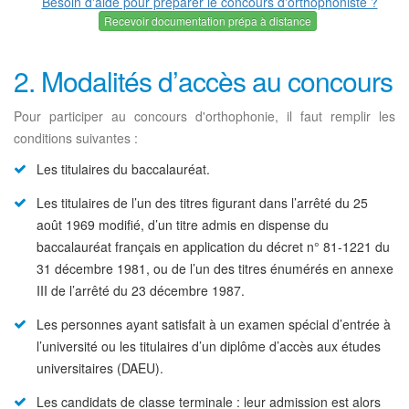
Besoin d'aide pour préparer le concours d'orthophoniste ?
Recevoir documentation prépa à distance
2. Modalités d’accès au concours
Pour participer au concours d'orthophonie, il faut remplir les
conditions suivantes :
Les titulaires du baccalauréat.
Les titulaires de l’un des titres figurant dans l’arrêté du 25
août 1969 modifié, d’un titre admis en dispense du
baccalauréat français en application du décret n° 81-1221 du
31 décembre 1981, ou de l’un des titres énumérés en annexe
III de l’arrêté du 23 décembre 1987.
Les personnes ayant satisfait à un examen spécial d’entrée à
l’université ou les titulaires d’un diplôme d’accès aux études
universitaires (DAEU).
Les candidats de classe terminale : leur admission est alors