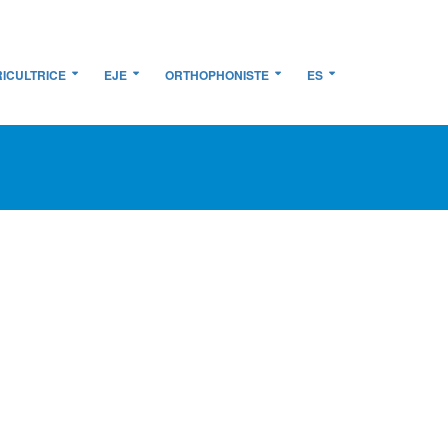
ICULTRICE
EJE
ORTHOPHONISTE
ES