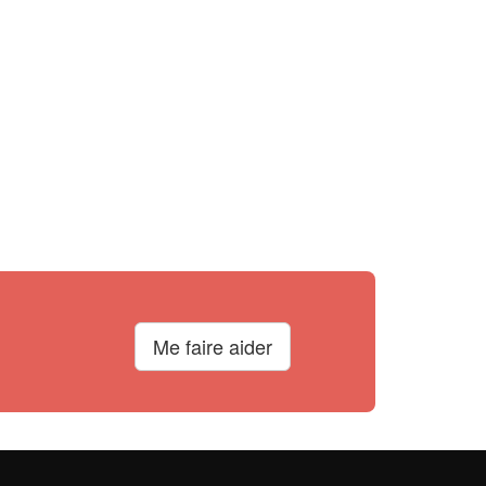
Me faire aider