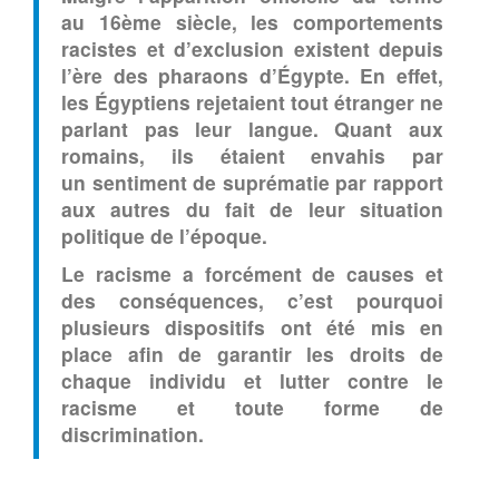
au 16ème siècle, les comportements
racistes et d’exclusion existent depuis
l’ère des pharaons d’Égypte. En effet,
les Égyptiens rejetaient tout étranger ne
parlant pas leur langue. Quant aux
romains, ils étaient envahis par
un sentiment de suprématie par rapport
aux autres du fait de leur situation
politique de l’époque.
Le racisme a forcément de causes et
des conséquences, c’est pourquoi
plusieurs dispositifs ont été mis en
place afin de garantir les droits de
chaque individu et lutter contre le
racisme et toute forme de
discrimination.