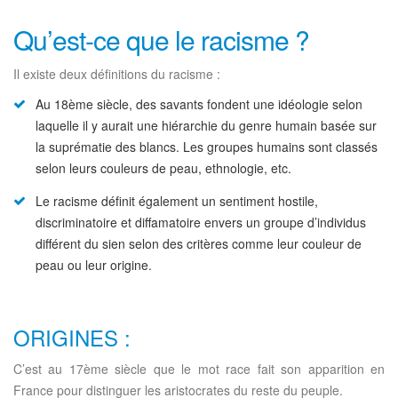
Qu’est-ce que le racisme ?
Il existe deux définitions du racisme :
Au 18ème siècle, des savants fondent une idéologie selon
laquelle il y aurait une hiérarchie du genre humain basée sur
la suprématie des blancs. Les groupes humains sont classés
selon leurs couleurs de peau, ethnologie, etc.
Le racisme définit également un sentiment hostile,
discriminatoire et diffamatoire envers un groupe d’individus
différent du sien selon des critères comme leur couleur de
peau ou leur origine.
ORIGINES :
C’est au 17ème siècle que le mot race fait son apparition en
France pour distinguer les aristocrates du reste du peuple.