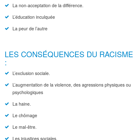
La non-acceptation de la différence.
L’éducation inculquée
La peur de l’autre
LES CONSÉQUENCES DU RACISME
:
L’exclusion sociale.
L’augmentation de la violence, des agressions physiques ou
psychologiques
La haine.
Le chômage
Le mal-être.
Les injustices sociales.