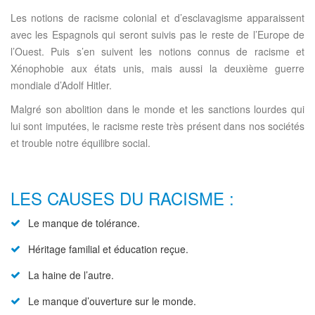
Les notions de racisme colonial et d’esclavagisme apparaissent
avec les Espagnols qui seront suivis pas le reste de l’Europe de
l’Ouest. Puis s’en suivent les notions connus de racisme et
Xénophobie aux états unis, mais aussi la deuxième guerre
mondiale d’Adolf Hitler.
Malgré son abolition dans le monde et les sanctions lourdes qui
lui sont imputées, le racisme reste très présent dans nos sociétés
et trouble notre équilibre social.
LES CAUSES DU RACISME :
Le manque de tolérance.
Héritage familial et éducation reçue.
La haine de l’autre.
Le manque d’ouverture sur le monde.