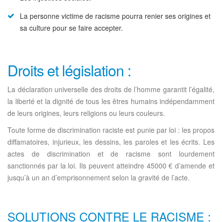
La personne victime de racisme pourra renier ses origines et
sa culture pour se faire accepter.
Droits et législation :
La déclaration universelle des droits de l’homme garantit l’égalité,
la liberté et la dignité de tous les êtres humains indépendamment
de leurs origines, leurs religions ou leurs couleurs.
Toute forme de discrimination raciste est punie par loi : les propos
diffamatoires, injurieux, les dessins, les paroles et les écrits. Les
actes de discrimination et de racisme sont lourdement
sanctionnés par la loi. Ils peuvent atteindre 45000 € d’amende et
jusqu’à un an d’emprisonnement selon la gravité de l’acte.
SOLUTIONS CONTRE LE RACISME :