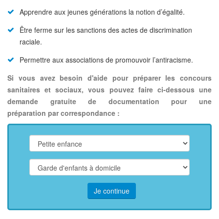
Apprendre aux jeunes générations la notion d’égalité.
Être ferme sur les sanctions des actes de discrimination
raciale.
Permettre aux associations de promouvoir l’antiracisme.
Si vous avez besoin d'aide pour préparer les concours
sanitaires et sociaux, vous pouvez faire ci-dessous une
demande gratuite de documentation pour une
préparation par correspondance :
Je continue