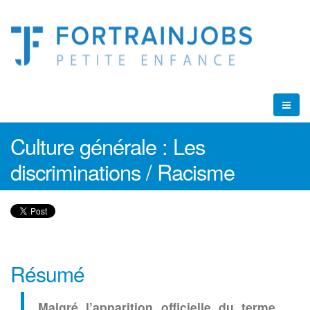
Culture générale : Les
discriminations / Racisme
Résumé
Malgré l’apparition officielle du terme