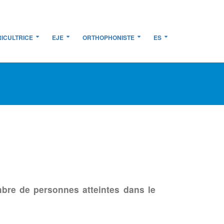
ICULTRICE
EJE
ORTHOPHONISTE
ES
bre de personnes atteintes dans le