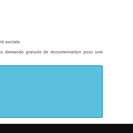
té sociale
.
 une demande gratuite de documentation pour une