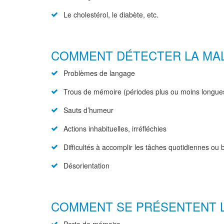
Le cholestérol, le diabète, etc.
COMMENT DÉTECTER LA MAL
Problèmes de langage
Trous de mémoire (périodes plus ou moins longue
Sauts d’humeur
Actions inhabituelles, irréfléchies
Difficultés à accomplir les tâches quotidiennes ou 
Désorientation
COMMENT SE PRÉSENTENT 