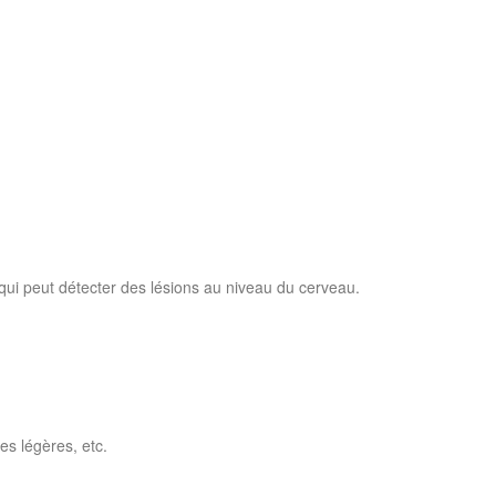
qui peut détecter des lésions au niveau du cerveau.
s légères, etc.