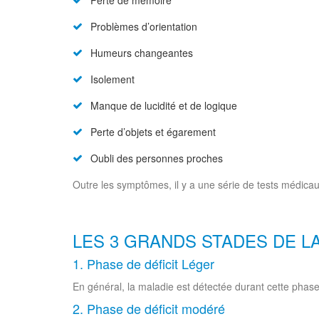
Perte de mémoire
Problèmes d’orientation
Humeurs changeantes
Isolement
Manque de lucidité et de logique
Perte d’objets et égarement
Oubli des personnes proches
Outre les symptômes, il y a une série de tests médicau
LES 3 GRANDS STADES DE LA
1. Phase de déficit Léger
En général, la maladie est détectée durant cette phas
2. Phase de déficit modéré