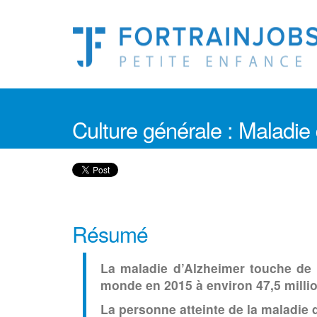
Culture générale : Maladie
Résumé
La maladie d’Alzheimer touche de 
monde en 2015 à environ 47,5 milli
La personne atteinte de la maladie 