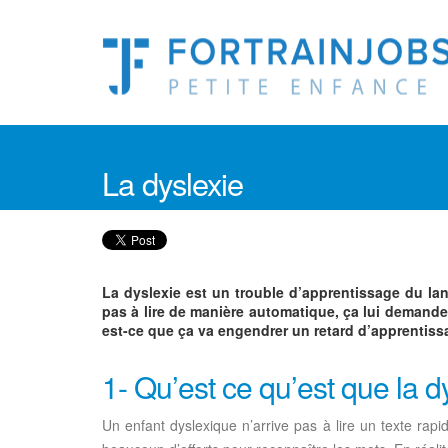
La dyslexie
La dyslexie est un trouble d’apprentissage du lan
pas à lire de manière automatique, ça lui demand
est-ce que ça va engendrer un retard d’apprentiss
1- Qu’est ce qu’est que la d
Un enfant dyslexique n’arrive pas à lire un texte rapi