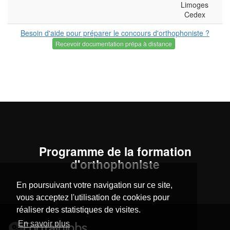
Limoges
Cedex
Besoin d'aide pour préparer le concours d'orthophoniste ?
Recevoir documentation prépa à distance
Programme de la formation
d'orthophoniste
En poursuivant votre navigation sur ce site,
vous acceptez l'utilisation de cookies pour
réaliser des statistiques de visites.
En savoir plus