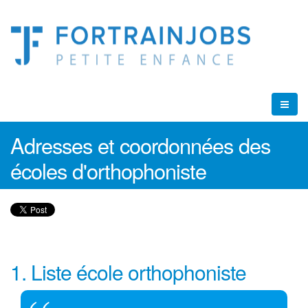
Adresses et coordonnées des
écoles d'orthophoniste
1. Liste école orthophoniste