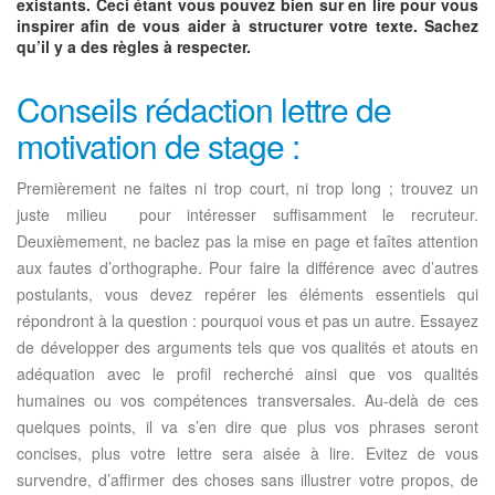
existants. Ceci étant vous pouvez bien sur en lire pour vous
inspirer afin de vous aider à structurer votre texte. Sachez
qu’il y a des règles à respecter.
Conseils rédaction lettre de
motivation de stage :
Premièrement ne faites ni trop court, ni trop long ; trouvez un
juste milieu pour intéresser suffisamment le recruteur.
Deuxièmement, ne baclez pas la mise en page et faîtes attention
aux fautes d’orthographe. Pour faire la différence avec d’autres
postulants, vous devez repérer les éléments essentiels qui
répondront à la question : pourquoi vous et pas un autre. Essayez
de développer des arguments tels que vos qualités et atouts en
adéquation avec le profil recherché ainsi que vos qualités
humaines ou vos compétences transversales. Au-delà de ces
quelques points, il va s’en dire que plus vos phrases seront
concises, plus votre lettre sera aisée à lire. Evitez de vous
survendre, d’affirmer des choses sans illustrer votre propos, de