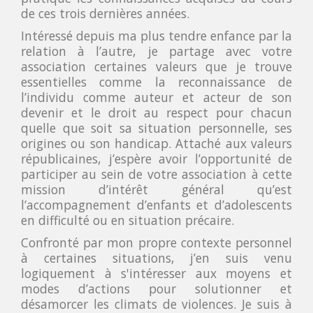
de ces trois dernières années.
Intéressé depuis ma plus tendre enfance par la
relation à l’autre, je partage avec votre
association certaines valeurs que je trouve
essentielles comme la reconnaissance de
l’individu comme auteur et acteur de son
devenir et le droit au respect pour chacun
quelle que soit sa situation personnelle, ses
origines ou son handicap. Attaché aux valeurs
républicaines, j’espère avoir l’opportunité de
participer au sein de votre association à cette
mission d’intérêt général qu’est
l’accompagnement d’enfants et d’adolescents
en difficulté ou en situation précaire.
Confronté par mon propre contexte personnel
à certaines situations, j’en suis venu
logiquement à s'intéresser aux moyens et
modes d’actions pour solutionner et
désamorcer les climats de violences. Je suis à