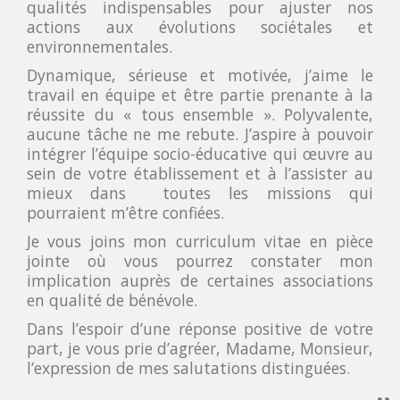
qualités indispensables pour ajuster nos
actions aux évolutions sociétales et
environnementales.
Dynamique, sérieuse et motivée, j’aime le
travail en équipe et être partie prenante à la
réussite du « tous ensemble ». Polyvalente,
aucune tâche ne me rebute. J’aspire à pouvoir
intégrer l’équipe socio-éducative qui œuvre au
sein de votre établissement et à l’assister au
mieux dans toutes les missions qui
pourraient m’être confiées.
Je vous joins mon curriculum vitae en pièce
jointe où vous pourrez constater mon
implication auprès de certaines associations
en qualité de bénévole.
Dans l’espoir d’une réponse positive de votre
part, je vous prie d’agréer, Madame, Monsieur,
l’expression de mes salutations distinguées.