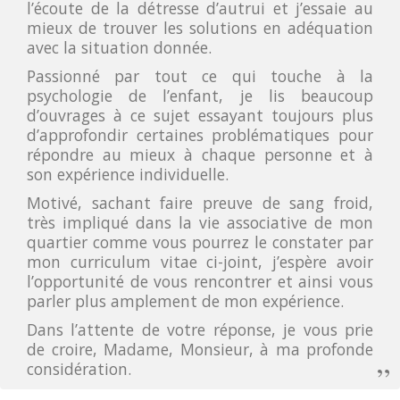
l’écoute de la détresse d’autrui et j’essaie au
mieux de trouver les solutions en adéquation
avec la situation donnée.
Passionné par tout ce qui touche à la
psychologie de l’enfant, je lis beaucoup
d’ouvrages à ce sujet essayant toujours plus
d’approfondir certaines problématiques pour
répondre au mieux à chaque personne et à
son expérience individuelle.
Motivé, sachant faire preuve de sang froid,
très impliqué dans la vie associative de mon
quartier comme vous pourrez le constater par
mon curriculum vitae ci-joint, j’espère avoir
l’opportunité de vous rencontrer et ainsi vous
parler plus amplement de mon expérience.
Dans l’attente de votre réponse, je vous prie
de croire, Madame, Monsieur, à ma profonde
considération.