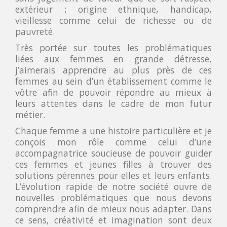
extérieur ; origine ethnique, handicap,
vieillesse comme celui de richesse ou de
pauvreté.
Très portée sur toutes les problématiques
liées aux femmes en grande détresse,
j’aimerais apprendre au plus près de ces
femmes au sein d’un établissement comme le
vôtre afin de pouvoir répondre au mieux à
leurs attentes dans le cadre de mon futur
métier.
Chaque femme a une histoire particulière et je
conçois mon rôle comme celui d’une
accompagnatrice soucieuse de pouvoir guider
ces femmes et jeunes filles à trouver des
solutions pérennes pour elles et leurs enfants.
L’évolution rapide de notre société ouvre de
nouvelles problématiques que nous devons
comprendre afin de mieux nous adapter. Dans
ce sens, créativité et imagination sont deux