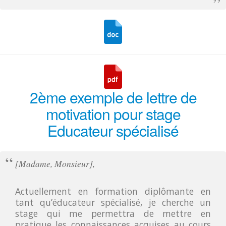
2ème exemple de lettre de
motivation pour stage
Educateur spécialisé
[Madame, Monsieur],
Actuellement en formation diplômante en
tant qu’éducateur spécialisé, je cherche un
stage qui me permettra de mettre en
pratique les connaissances acquises au cours