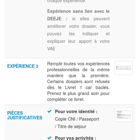
chaque expérience.
Expérience sans lien avec le
DEEJE :
si elles peuvent
améliorer votre dossier, vous
pouvez les indiquer et
expliquer leur apport à votre
VAE
Remplir toutes vos expériences
EXPÉRIENCE 2
professionnelles de la même
manière que la première.
Certains dossiers sont refusés
dès le Livret 1 car baclés.
Prenez le plus grand soin pour
compléter ce livret.
Pour votre identité :
PIÈCES
JUSTIFICATIVES
Copie CNI / Passeport
/ Titre de séjour
Pour vos activités :