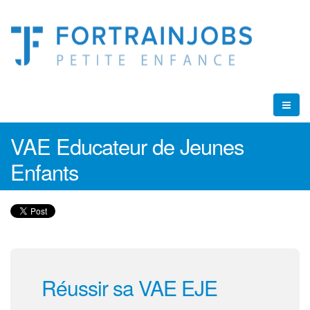
VAE Educateur de Jeunes
Enfants
Réussir sa VAE EJE