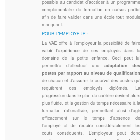
possible au candidat d’accéder à un programm
complémentaire de formation en cursus partie
afin de faire valider dans une école tout modul
manquant.
POUR L'EMPLOYEUR :
La VAE offre à l’employeur la possibilité de fair
valoir l’expérience de ses employés dans l
domaine de la petite enfance. Ceci peut lu
permettre d’effectuer une
adaptation de
postes par rapport au niveau de qualificatio
de chacun et d’assurer le pourvoi des postes qu
requièrent des employés diplômés. L
progression dans le plan de carrière devient alor
plus fluide, et la gestion du temps nécessaire à l
formation rationalisée, permettant ainsi d’agi
efficacement sur le temps d’absence d
l’employé et de réduire considérablement le
couts conséquents. L’employeur peut don