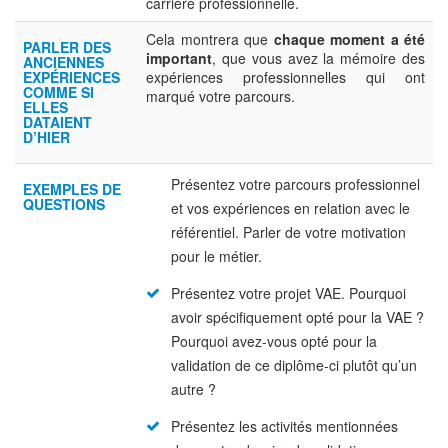
carrière professionnelle.
Cela montrera que
chaque moment a été
PARLER DES
important
, que vous avez la mémoire des
ANCIENNES
EXPÉRIENCES
expériences professionnelles qui ont
COMME SI
marqué votre parcours.
ELLES
DATAIENT
D’HIER
Présentez votre parcours professionnel
EXEMPLES DE
QUESTIONS
et vos expériences en relation avec le
référentiel. Parler de votre motivation
pour le métier.
Présentez votre projet VAE. Pourquoi
avoir spécifiquement opté pour la VAE ?
Pourquoi avez-vous opté pour la
validation de ce diplôme-ci plutôt qu’un
autre ?
Présentez les activités mentionnées