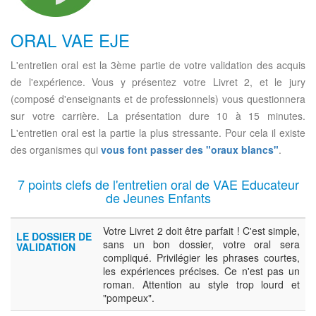
ORAL VAE EJE
L'entretien oral est la 3ème partie de votre validation des acquis
de l'expérience. Vous y présentez votre Livret 2, et le jury
(composé d'enseignants et de professionnels) vous questionnera
sur votre carrière. La présentation dure 10 à 15 minutes.
L'entretien oral est la partie la plus stressante. Pour cela il existe
des organismes qui
vous font passer des "oraux blancs"
.
7 points clefs de l'entretien oral de VAE Educateur
de Jeunes Enfants
Votre Livret 2 doit être parfait ! C'est simple,
LE DOSSIER DE
sans un bon dossier, votre oral sera
VALIDATION
compliqué. Privilégier les phrases courtes,
les expériences précises. Ce n'est pas un
roman. Attention au style trop lourd et
"pompeux".