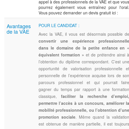
appel à des professionnels de la VAE et que vou
pourrez également vous entraînez pour l'oral
Vous pouvez demander un devis gratuit ici :
Avantages
POUR LE CANDIDAT :
de la VAE
Avec la VAE, il vous est désormais possible d
convertir une expérience professionnell
dans le domaine de la petite enfance en 
équivalent formation »
et de prétendre ainsi 
l’obtention du diplôme correspondant. C’est un
opportunité de valorisation professionnelle e
personnelle de l’expérience acquise lors de so
parcours professionnel et qui pourrait fair
gagner du temps par rapport à une formatio
classique,
faciliter la recherche d’emploi
permettre l’accès à un concours, améliorer l
mobilité professionnelle, ou l’obtention d’un
promotion sociale
. Même quand la validatio
est obtenue de manière partielle, il est toujour