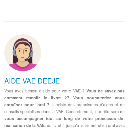
AIDE VAE DEEJE
Vous avez besoin d'aide pour votre VAE ?
Vous ne savez pas
comment remplir le livret 2?
Vous souhaiteriez vous
entraînez pour l'oral ?
Il existe des organismes d'aides et de
conseils spécialisés dans la VAE. Concrètement, leur rôle sera de
vous accompagner tout au long de votre processus de
réalisation de la VAE
, du livret 1 jusqu'à votre entretien oral avec