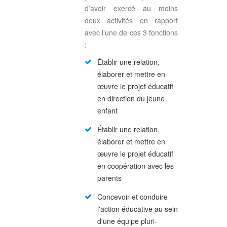
d’avoir exercé au moins
deux activités en rapport
avec l’une de ces 3 fonctions
:
Établir une relation,
élaborer et mettre en
œuvre le projet éducatif
en direction du jeune
enfant
Établir une relation,
élaborer et mettre en
œuvre le projet éducatif
en coopération avec les
parents
Concevoir et conduire
l'action éducative au sein
d'une équipe pluri-