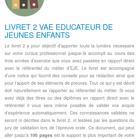
LIVRET 2 VAE EDUCATEUR DE
JEUNES ENFANTS
Le livret 2 a pour objectif d’apporter toute la lumière nécessaire
sur votre cursus professionnel jusque-là accompli au cours des
trois années d’exercice que vous avez passées en rapport direct
avec le référentiel du métier d’EJE. Le livret est accompagné
d’une notice qui fournit des conseils pour sa rédaction ainsi que
pour l’apport de ses éléments de preuves. Tout ce qui y est décrit
doit naturellement se rapporter au référentiel du métier. Si vous
avez déjà des titres ou des diplômes en rapport direct avec le
référentiel il vous sera même possible de valider vos acquis
d’expérience automatiquement. Ces connaissances validées ne
seront ni décrites dans le livret 2, ni testées par les questions du
jury de validation lors de l’épreuve orale. Ce document, qui peut
aller jusqu'à
100 pages
est le support le plus important de votre