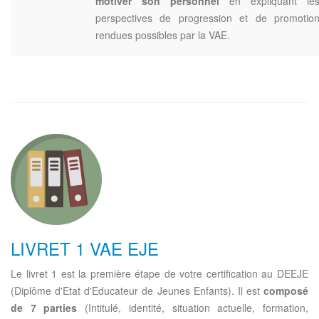
motiver son personnel
en expliquant le
perspectives de progression et de promotio
rendues possibles par la VAE.
LIVRET 1 VAE EJE
Le livret 1 est la première étape de votre certification au DEEJE
(Diplôme d'Etat d'Educateur de Jeunes Enfants). Il est
composé
de 7 parties
(Intitulé, identité, situation actuelle, formation,