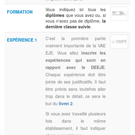
Vous indiquez ici tous les
FORMATION
diplômes
que vous avez ou, si
vous n'avez pas de diplôme,
la
dernière classe suivie
.
C'est la première partie
EXPÉRIENCE 1
vraiment importante de la VAE
EJE. Vous allez
inscrire les
expériences qui sont en
rapport avec le DEEJE
.
Chaque expérience doit être
jointe de ses justificatifs. Il faut
être précis sans toutefois aller
trop dans le détail, ce sera le
but du
livret 2
.
Si vous avez travaillé plusieurs
fois dans le même
établissement, il faut indiquer