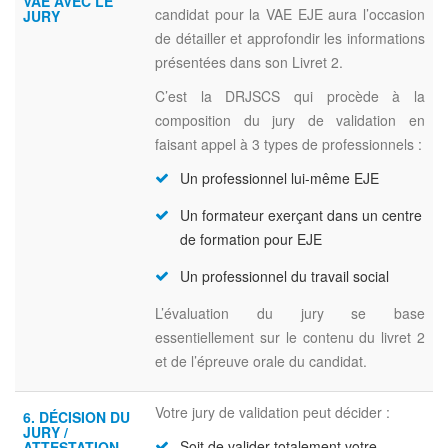
VAE AVEC LE
candidat pour la VAE EJE aura l’occasion
JURY
de détailler et approfondir les informations
présentées dans son Livret 2.
C’est la DRJSCS qui procède à la
composition du jury de validation en
faisant appel à 3 types de professionnels :
Un professionnel lui-même EJE
Un formateur exerçant dans un centre
de formation pour EJE
Un professionnel du travail social
L’évaluation du jury se base
essentiellement sur le contenu du livret 2
et de l’épreuve orale du candidat.
Votre jury de validation peut décider :
6. DÉCISION DU
JURY /
Soit de valider totalement votre
ATTESTATION