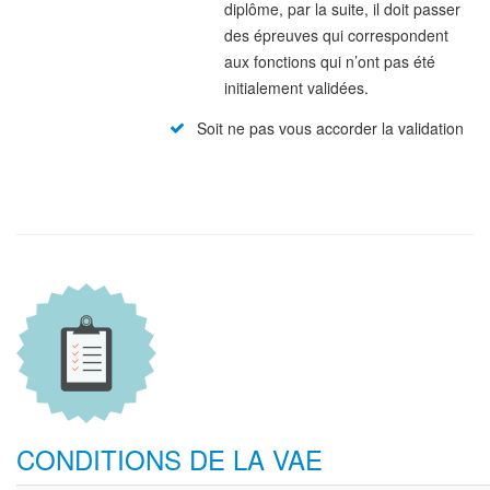
diplôme, par la suite, il doit passer
des épreuves qui correspondent
aux fonctions qui n’ont pas été
initialement validées.
Soit ne pas vous accorder la validation
CONDITIONS DE LA VAE