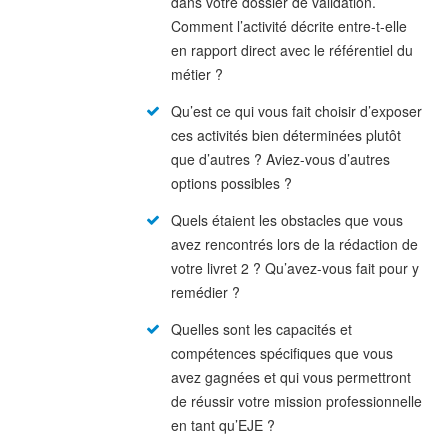
dans votre dossier de validation.
Comment l’activité décrite entre-t-elle
en rapport direct avec le référentiel du
métier ?
Qu’est ce qui vous fait choisir d’exposer
ces activités bien déterminées plutôt
que d’autres ? Aviez-vous d’autres
options possibles ?
Quels étaient les obstacles que vous
avez rencontrés lors de la rédaction de
votre livret 2 ? Qu’avez-vous fait pour y
remédier ?
Quelles sont les capacités et
compétences spécifiques que vous
avez gagnées et qui vous permettront
de réussir votre mission professionnelle
en tant qu’EJE ?