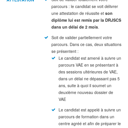
parcours : le candidat se voit délivrer
une attestation de réussite et
son
diplôme lui est remis par la DRJSCS
dans un délai de 2 mois
.
Soit de valider partiellement votre
parcours. Dans ce cas, deux situations
se présentent :
Le candidat est amené à suivre un
parcours VAE en se présentant à
des sessions ultérieures de VAE,
dans un délai ne dépassant pas 5
ans, suite à quoi il soumet un
deuxième nouveau dossier de
VAE
Le candidat est appelé à suivre un
parcours de formation dans un
centre agréé et afin de préparer le