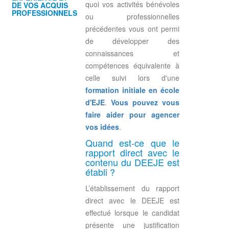
quoi vos activités bénévoles
DE VOS ACQUIS
PROFESSIONNELS
ou professionnelles
précédentes vous ont permi
de développer des
connaissances et
compétences équivalente à
celle suivi lors d'une
formation initiale en école
d'EJE
.
Vous pouvez vous
faire aider pour agencer
vos idées
.
Quand est-ce que le
rapport direct avec le
contenu du DEEJE est
établi ?
L’établissement du rapport
direct avec le DEEJE est
effectué lorsque le candidat
présente une justification