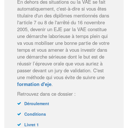
En dehors des situations ou la VAE se fait
automatiquement, c'est-à-dire si vous êtes
titulaire d'un des diplômes mentionnés dans
l'article 7 ou 8 de l'arrêté du 16 novembre
2005, devenir un EJE par la VAE constitue
une démarche laborieuse à temps plein qui
va vous mobiliser une bonne partie de votre
temps et vous amener à vous investir dans
une démarche sérieuse dont le but est de
réussir l’épreuve orale que vous auriez à
passer devant un jury de validation. C'est
une méthode qui vous évite de suivre une
formation d'eje
.
Retrouvez dans ce dossier :
Déroulement
Conditions
Livret 1