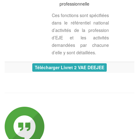
professionnelle
Ces fonctions sont spécifiées
dans le référentiel national
d’activités de la profession
d’EJE et les activités
demandées par chacune
d’elle y sont détaillées.
Télécharger Livret 2 VAE DEEJE
E