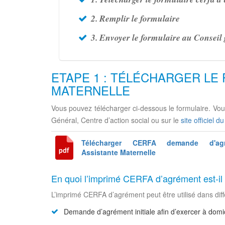
2. Remplir le formulaire
3. Envoyer le formulaire au Conseil
ETAPE 1 : TÉLÉCHARGER LE
MATERNELLE
Vous pouvez télécharger ci-dessous le formulaire. Vou
Général, Centre d’action social ou sur le
site officiel d
Télécharger CERFA demande d'agr
Assistante Maternelle
En quoi l’imprimé CERFA d’agrément est-il u
L’imprimé CERFA d’agrément peut être utilisé dans diffé
Demande d’agrément initiale afin d’exercer à domic