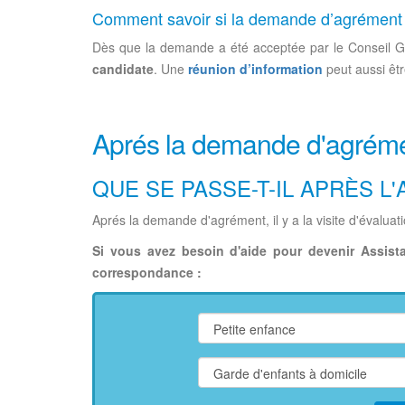
Comment savoir si la demande d’agrément a
Dès que la demande a été acceptée par le Conseil 
candidate
. Une
réunion d’information
peut aussi êtr
Aprés la demande d'agrém
QUE SE PASSE-T-IL APRÈS L
Aprés la demande d'agrément, il y a la visite d'évaluat
Si vous avez besoin d'aide pour devenir Assist
correspondance :