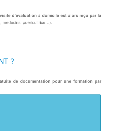
visite d’évaluation à domicile est alors reçu par la
, médecins, puéricultrice…).
NT ?
ratuite de documentation pour une formation par