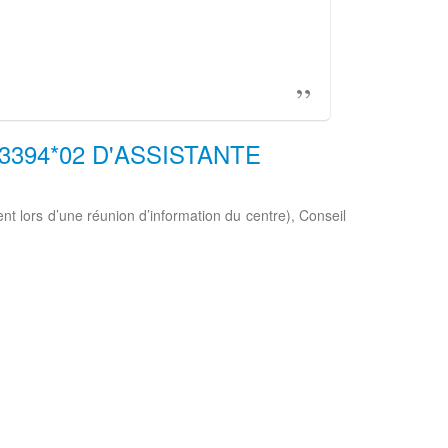
394*02 D'ASSISTANTE
t lors d’une réunion d’information du centre), Conseil