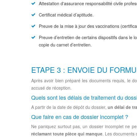
Attestation d'assurance responsabilité civile profes
Certificat médical d’aptitude.
Preuve de la mise à jour des vaccinations (certific
Preuve d’entretien de certains dispositifs dans l
copie du carnet d’entretien.
ETAPE 3 : ENVOIE DU FORMU
Après avoir bien préparé les documents requis, le 
accusé de réception.
Quels sont les délais de traitement du do
A partir de la date de dépôt du dossier,
un délai de tr
Que faire en cas de dossier incomplet ?
Ne paniquez surtout pas, un dossier incomplet ne pe
réclamant toute pièce qui manque
. Les documents c