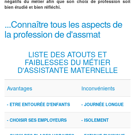
négatifs du métier afin que son choix de profession soit
bien étudié et bien réfléchi.
...Connaître tous les aspects de
la profession de d'assmat
LISTE DES ATOUTS ET
FAIBLESSES DU MÉTIER
D'ASSISTANTE MATERNELLE
Avantages
Inconvénients
- ETRE ENTOURÉE D'ENFANTS
- JOURNÉE LONGUE
- CHOISIR SES EMPLOYEURS
- ISOLEMENT