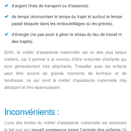
d’argent (frais de transport ou d’essence).
de temps (économiser le temps du trajet et surtout le temps
passé bloquée dans les embouteillages ou les grèves).
d’énergie (ne pas avoir à gérer le stress du lieu de travail ni
des trajets).
Enfin, le métier d’assistante maternelle est un des plus beaux
métiers, car il permet à la nounou d’être entourée d’enfants qui
sont généralement très attachants. Travailler avec les enfants
peut être source de grands moments de bonheur et de
tendresse, ce qui rend le métier d’assistante maternelle très
attrayant et très épanouissant.
Inconvénients :
L’une des limites du métier d’assistante maternelle est sûrement
le fait que son
travail commence avant l’arrivée des enfants
(le