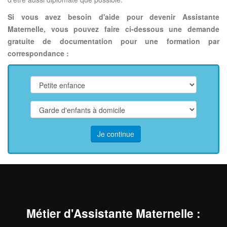
Si vous avez besoin d'aide pour devenir Assistante
Maternelle, vous pouvez faire ci-dessous une demande
gratuite de documentation pour une formation par
correspondance :
Je continue
Métier d'Assistante Maternelle
: