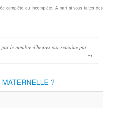
ée complète ou incomplète. A part si vous faites des
mat par le nombre d'heures par semaine par
 MATERNELLE ?