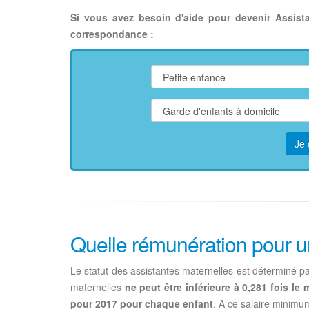
Si vous avez besoin d'aide pour devenir Assist
correspondance :
Je 
Quelle rémunération pour u
Le statut des assistantes maternelles est déterminé pa
maternelles
ne peut être inférieure à 0,281 fois le
pour 2017 pour chaque enfant
. A ce salaire minimum