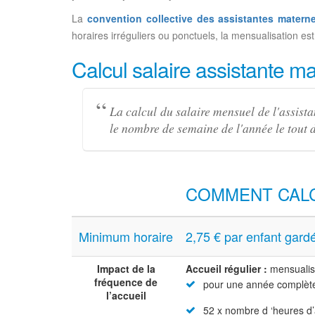
La
convention collective des assistantes materne
horaires irréguliers ou ponctuels, la mensualisation est
Calcul salaire assistante ma
La calcul du salaire mensuel de l'assista
le nombre de semaine de l'année le tout 
COMMENT CALC
Minimum horaire
2,75 € par enfant gard
Impact de la
Accueil régulier :
mensualisa
fréquence de
pour une année complète
l’accueil
52 x nombre d ‘heures d’