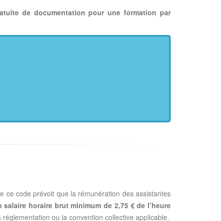
ratuite de documentation pour une formation par
 de ce code prévoit que la rémunération des assistantes
n salaire horaire brut minimum de 2,75 € de l’heure
 réglementation ou la convention collective applicable.