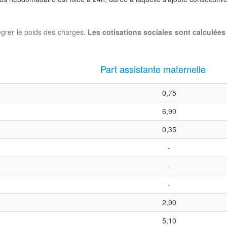
ntégrer le poids des charges.
Les cotisations sociales sont calculées 
Part assistante maternelle
0,75
6,90
0,35
-
-
-
2,90
5,10