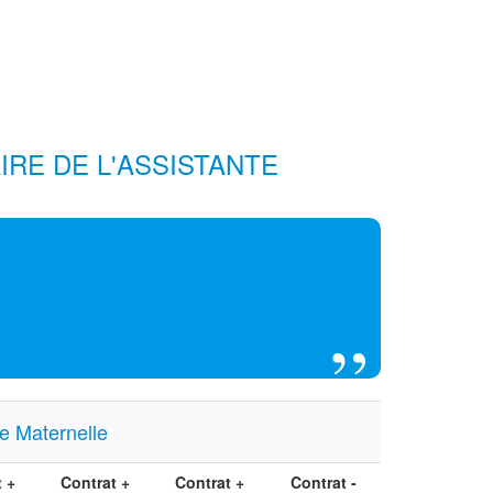
IRE DE L'ASSISTANTE
 Maternelle
 +
Contrat +
Contrat +
Contrat -