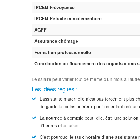
IRCEM Prévoyance
IRCEM Retraite complémentaire
AGFF
Assurance chômage
Formation professionnelle
Contribution au financement des organisations 
Le salaire peut varier tout de même d’un mois à l’autre
Les idées reçues :
L’assistante maternelle n’est pas forcément plus 
de garde le moins onéreux pour un enfant unique e
La nourrice à domicile peut, elle, être une solut
d’heures effectuées.
C’est pourquoi
le taux horaire d’une assistante 