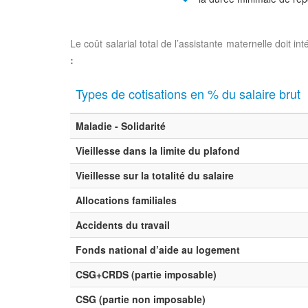
Le coût salarial total de l’assistante maternelle doit i
:
Types de cotisations en % du salaire brut
Maladie - Solidarité
Vieillesse dans la limite du plafond
Vieillesse sur la totalité du salaire
Allocations familiales
Accidents du travail
Fonds national d’aide au logement
CSG+CRDS (partie imposable)
CSG (partie non imposable)