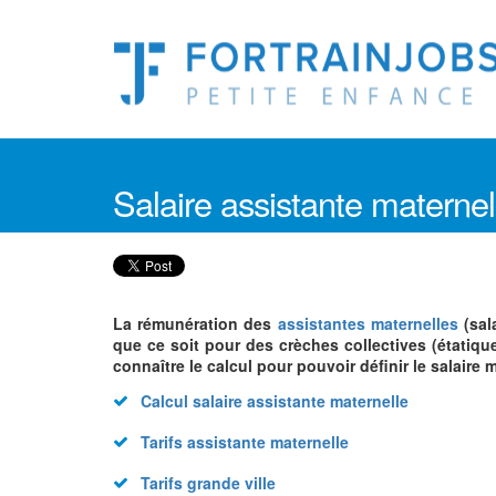
Salaire assistante maternel
La rémunération des
assistantes maternelles
(sal
que ce soit pour des crèches collectives (étatiqu
connaître le calcul pour pouvoir définir le salair
Calcul salaire assistante maternelle
Tarifs assistante maternelle
Tarifs grande ville