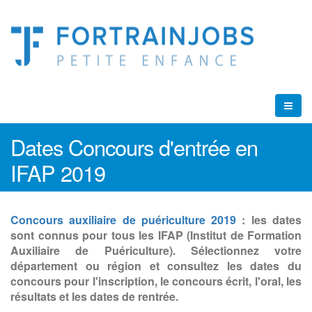
Dates Concours d'entrée en
IFAP 2019
Concours auxiliaire de puériculture 2019
: les dates
sont connus pour tous les IFAP (Institut de Formation
Auxiliaire de Puériculture). Sélectionnez votre
département ou région et consultez les dates du
concours pour l'inscription, le concours écrit, l'oral, les
résultats et les dates de rentrée.