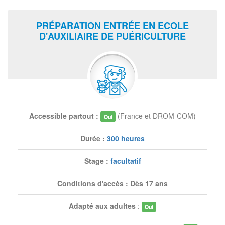
PRÉPARATION ENTRÉE EN ECOLE
D'AUXILIAIRE DE PUÉRICULTURE
Accessible partout :
(France et DROM-COM)
Oui
Durée :
300 heures
Stage :
facultatif
Conditions d'accès : Dès 17 ans
Adapté aux adultes
:
Oui