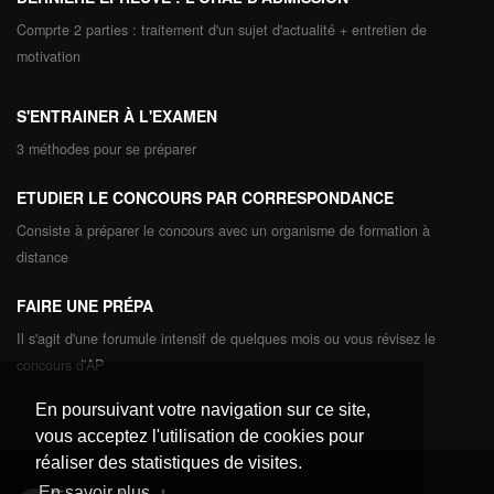
Comprte 2 parties : traitement d'un sujet d'actualité + entretien de
motivation
S'ENTRAINER À L'EXAMEN
3 méthodes pour se préparer
ETUDIER LE CONCOURS PAR CORRESPONDANCE
Consiste à préparer le concours avec un organisme de formation à
distance
FAIRE UNE PRÉPA
Il s'agit d'une forumule intensif de quelques mois ou vous révisez le
concours d'AP
En poursuivant votre navigation sur ce site,
vous acceptez l'utilisation de cookies pour
réaliser des statistiques de visites.
En savoir plus